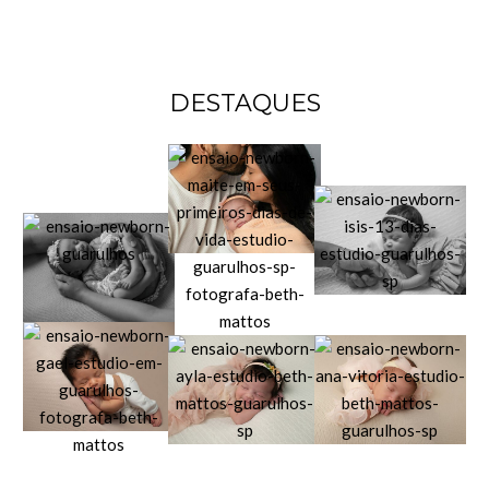
DESTAQUES