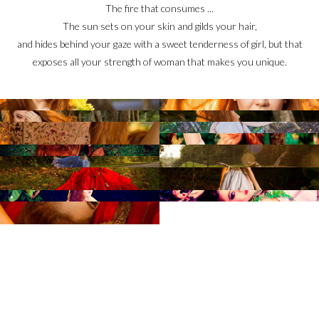
The fire that consumes ...
The sun sets on your skin and gilds your hair,
and hides behind your gaze with a sweet tenderness of girl, but that
exposes all your strength of woman that makes you unique.