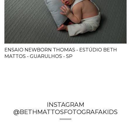
ENSAIO NEWBORN THOMAS - ESTÚDIO BETH
MATTOS - GUARULHOS - SP
INSTAGRAM
@BETHMATTOSFOTOGRAFAKIDS