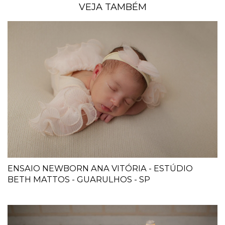
VEJA TAMBÉM
ENSAIO NEWBORN ANA VITÓRIA - ESTÚDIO
BETH MATTOS - GUARULHOS - SP