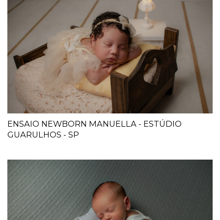
ENSAIO NEWBORN MANUELLA - ESTÚDIO
GUARULHOS - SP