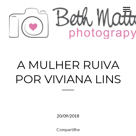
menu
A MULHER RUIVA
POR VIVIANA LINS
20/09/2018
Compartilhe