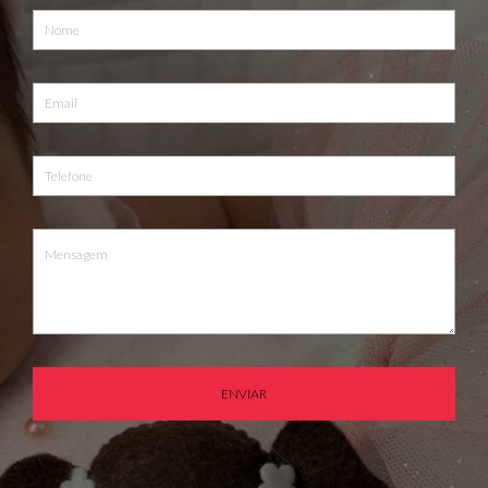
ENVIAR