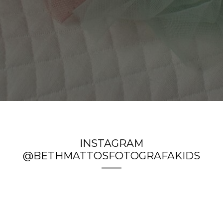
INSTAGRAM
@BETHMATTOSFOTOGRAFAKIDS