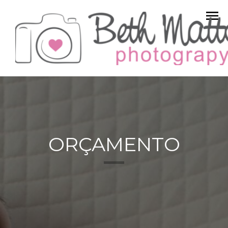
menu
ORÇAMENTO