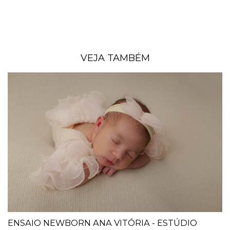
VEJA TAMBÉM
ENSAIO NEWBORN ANA VITÓRIA - ESTÚDIO