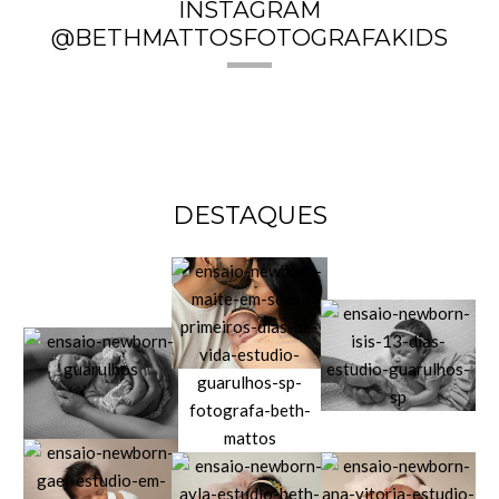
INSTAGRAM
@BETHMATTOSFOTOGRAFAKIDS
DESTAQUES