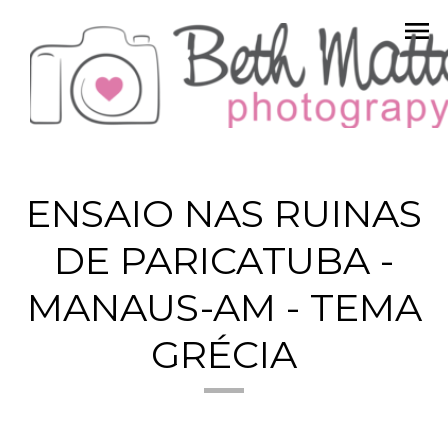
menu
ENSAIO NAS RUINAS
DE PARICATUBA -
MANAUS-AM - TEMA
GRÉCIA