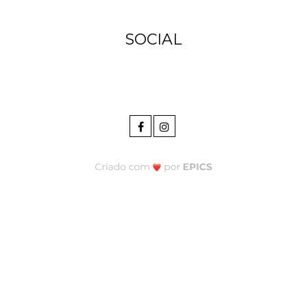
SOCIAL