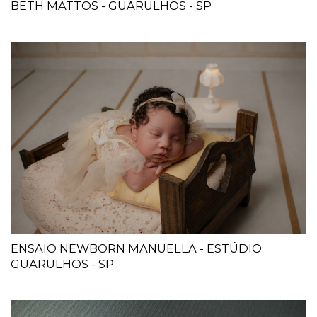
BETH MATTOS - GUARULHOS - SP
ENSAIO NEWBORN MANUELLA - ESTÚDIO
GUARULHOS - SP