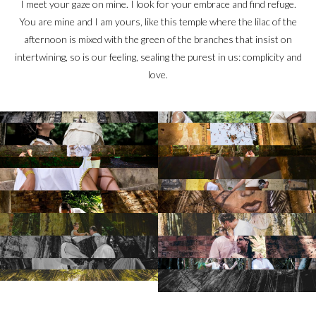
I meet your gaze on mine. I look for your embrace and find refuge.
You are mine and I am yours, like this temple where the lilac of the
afternoon is mixed with the green of the branches that insist on
intertwining, so is our feeling, sealing the purest in us: complicity and
love.