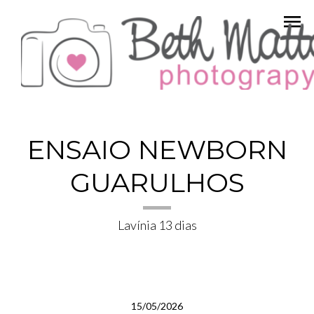
menu
ENSAIO NEWBORN
GUARULHOS
Lavínia 13 dias
15/05/2026