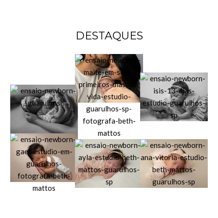
DESTAQUES