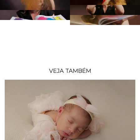
VEJA TAMBÉM