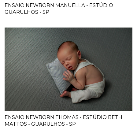
ENSAIO NEWBORN MANUELLA - ESTÚDIO
GUARULHOS - SP
ENSAIO NEWBORN THOMAS - ESTÚDIO BETH
MATTOS - GUARULHOS - SP