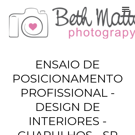
menu
ENSAIO DE
POSICIONAMENTO
PROFISSIONAL -
DESIGN DE
INTERIORES -