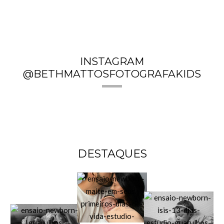
INSTAGRAM
@BETHMATTOSFOTOGRAFAKIDS
DESTAQUES