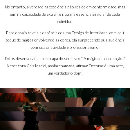
No entanto, a verdadeira excelência não reside em conformidade, mas
sim na capacidade de extrair e nutrir a essência singular de cada
indivíduo.
Esse ensaio revela a essência de uma Design de Interiores, com seu
toque de mágica envolvendo as cores, ela surpreeende sua audiência
com sua criatividade e profissionalismo.
Fotos desenvolvidas para capa do seu Livro " A mágica da decoração ".
A escritora Cris Maciel, assim chamada, afirma: Decorar é uma arte,
um verdadeiro dom!