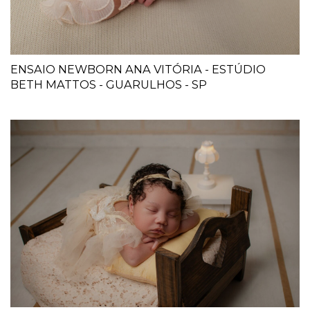
ENSAIO NEWBORN ANA VITÓRIA - ESTÚDIO
BETH MATTOS - GUARULHOS - SP