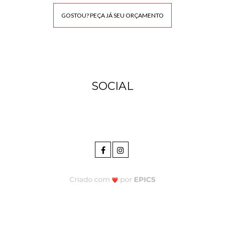
GOSTOU? PEÇA JÁ SEU ORÇAMENTO
SOCIAL