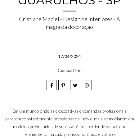
GUARULHOS - SP
Cristiane Maciel - Design de interiores - A
magia da decoração
17/04/2024
Compartilhe
Em um mundo onde as expectativas e demandas profissionais
parecem constantemente pressionar os indivíduos a se moldarem em
modelos predefinidos de sucesso, é fácil perder de vista o que
realmente torna cada profissional único e valioso.