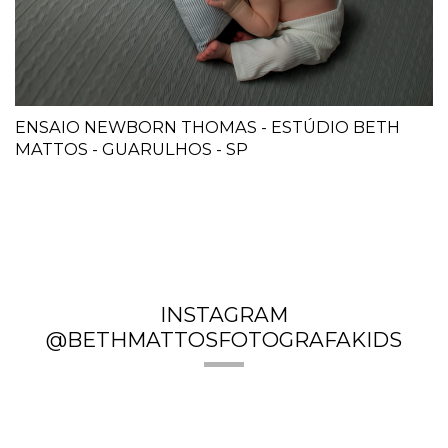
ENSAIO NEWBORN THOMAS - ESTÚDIO BETH
MATTOS - GUARULHOS - SP
INSTAGRAM
@BETHMATTOSFOTOGRAFAKIDS