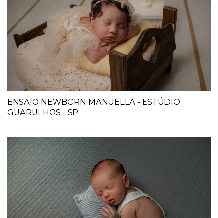
ENSAIO NEWBORN MANUELLA - ESTÚDIO
GUARULHOS - SP