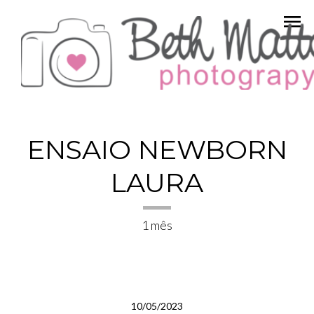
menu
ENSAIO NEWBORN
LAURA
1 mês
10/05/2023