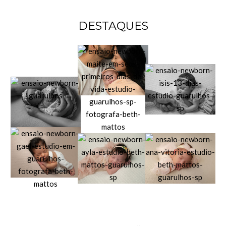
DESTAQUES