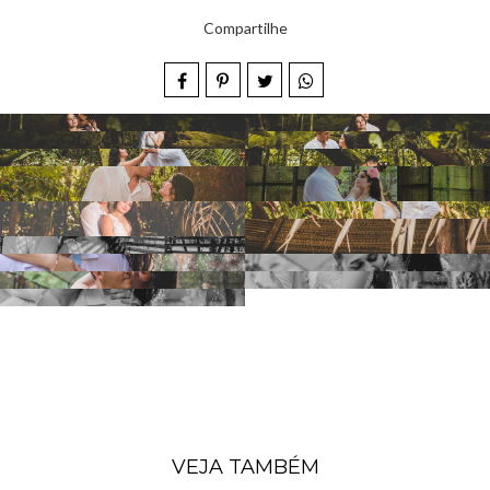
Compartilhe
VEJA TAMBÉM