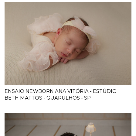
ENSAIO NEWBORN ANA VITÓRIA - ESTÚDIO
BETH MATTOS - GUARULHOS - SP