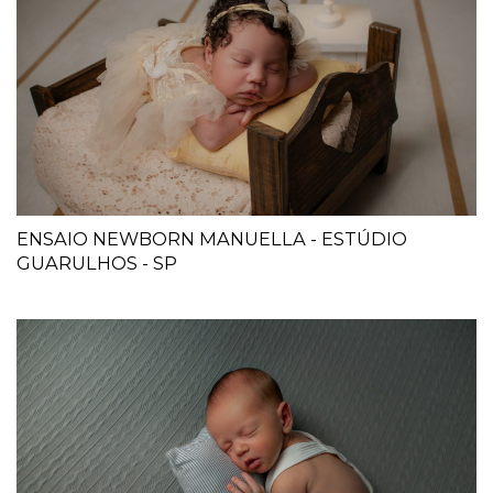
ENSAIO NEWBORN MANUELLA - ESTÚDIO
GUARULHOS - SP