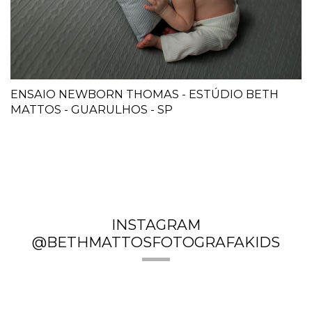
ENSAIO NEWBORN THOMAS - ESTÚDIO BETH
MATTOS - GUARULHOS - SP
INSTAGRAM
@BETHMATTOSFOTOGRAFAKIDS