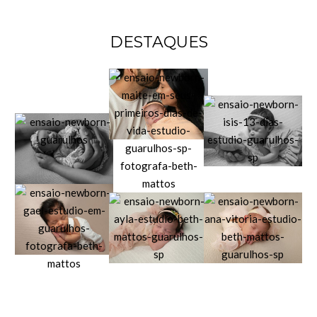
DESTAQUES