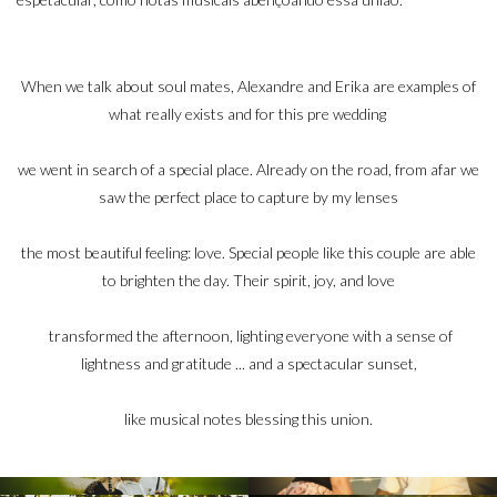
When we talk about soul mates, Alexandre and Erika are examples of
what really exists and for this pre wedding
we went in search of a special place. Already on the road, from afar we
saw the perfect place to capture by my
lenses
the most beautiful feeling: love. Special people like this couple are able
to brighten the day. Their spirit, joy, and love
transformed the afternoon, lighting everyone with a sense of
lightness and gratitude ... and a spectacular sunset,
like musical notes blessing this union
.