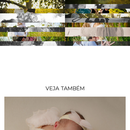
VEJA TAMBÉM