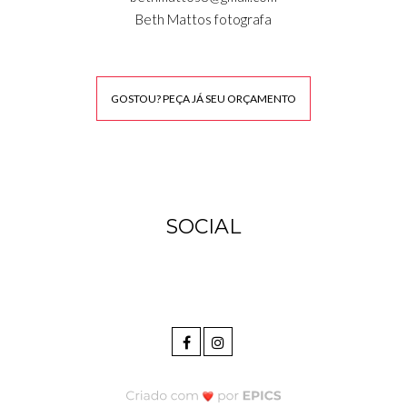
Beth Mattos fotografa
GOSTOU? PEÇA JÁ SEU ORÇAMENTO
SOCIAL