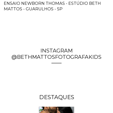
ENSAIO NEWBORN THOMAS - ESTÚDIO BETH
MATTOS - GUARULHOS - SP
INSTAGRAM
@BETHMATTOSFOTOGRAFAKIDS
DESTAQUES