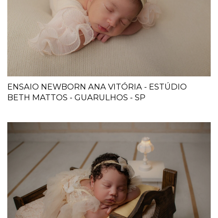
ENSAIO NEWBORN ANA VITÓRIA - ESTÚDIO
BETH MATTOS - GUARULHOS - SP