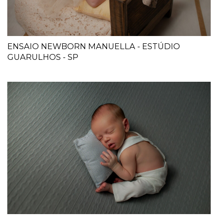
ENSAIO NEWBORN MANUELLA - ESTÚDIO
GUARULHOS - SP