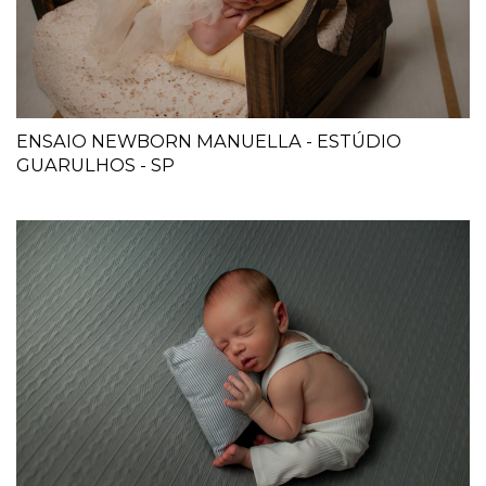
ENSAIO NEWBORN MANUELLA - ESTÚDIO
GUARULHOS - SP