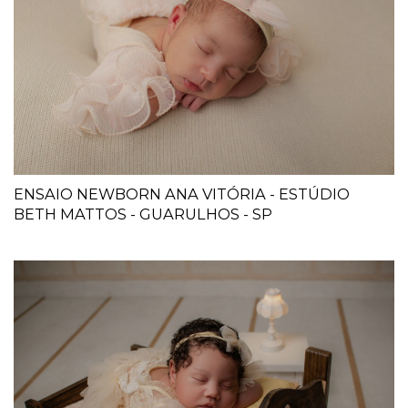
ENSAIO NEWBORN ANA VITÓRIA - ESTÚDIO
BETH MATTOS - GUARULHOS - SP