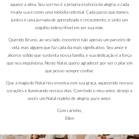
aquece a alma. Seu sorriso é a própria essência da alegria, e cada
risada sua é como uma melodia celestial. Cada passo que damos
juntos é uma jornada de aprendizado e crescimento, e sinto um
orgulho indescritível em ser sua mãe.
Querido Bruno, ao seu lado, encontrei não apenas um parceiro de
vida, mas alguém que faz cada dia mais significativo. Seu amor é
alicerce sólido que sustenta nossa família, e sua dedicação é a força
que nos impulsiona. Neste Natal, quero agradecer por ser o pilar em
que posso sempre confiar.
Que a magia do Natal nos envolva com sua graça, aquecendo nossos
corações e iluminando nossos dias. Com todo o meu amor, desejo a
vocês um Natal repleto de alegria, paz e amor.
Com carinho,
Ellen