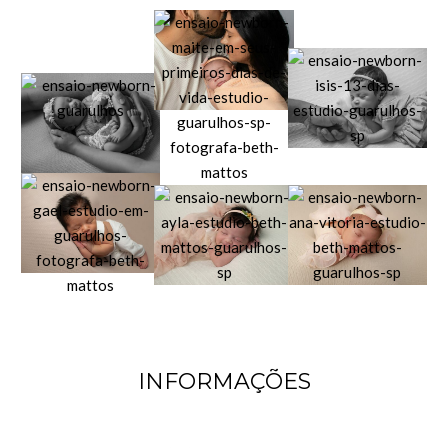
INFORMAÇÕES