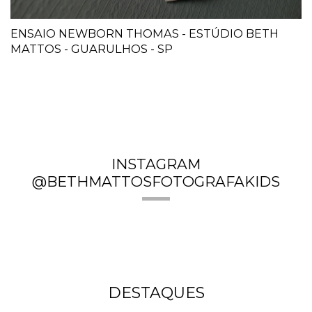
ENSAIO NEWBORN THOMAS - ESTÚDIO BETH
MATTOS - GUARULHOS - SP
INSTAGRAM
@BETHMATTOSFOTOGRAFAKIDS
DESTAQUES