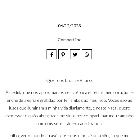
06/12/2023
Compartilhe
Queridos Lucca e Bruno,
À medida que nos aproximamos desta época especial, meu coração se
enche de alegria e gratidão por ter ambos ao meu lado. Vocês são as
luzes que iluminam a minha vida diariamente, e neste Natal, quero
expressar o quão abençoada me sinto por compartilhar meu caminho
com dois seres tão extraordinários.
Filho, ver o mundo através dos seus olhos é uma bênção que me