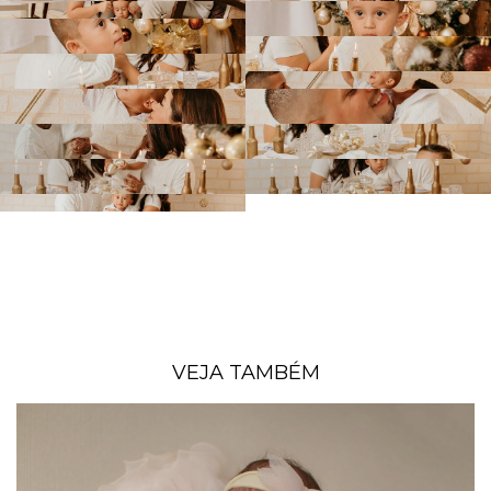
VEJA TAMBÉM