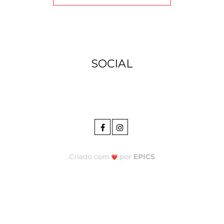
SOCIAL