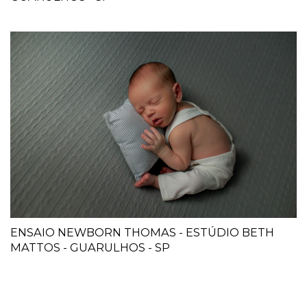
ENSAIO NEWBORN THOMAS - ESTÚDIO BETH
MATTOS - GUARULHOS - SP