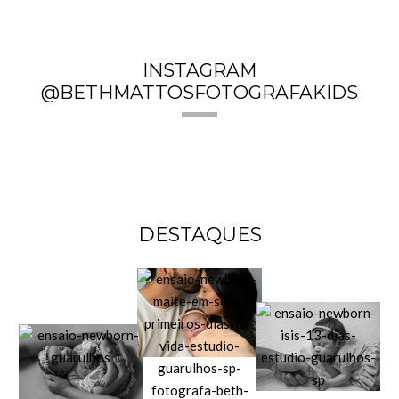
INSTAGRAM
@BETHMATTOSFOTOGRAFAKIDS
DESTAQUES