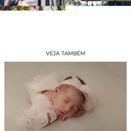
VEJA TAMBÉM