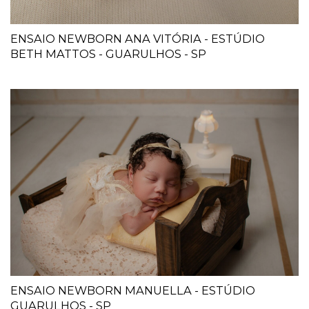
ENSAIO NEWBORN ANA VITÓRIA - ESTÚDIO
BETH MATTOS - GUARULHOS - SP
ENSAIO NEWBORN MANUELLA - ESTÚDIO
GUARULHOS - SP