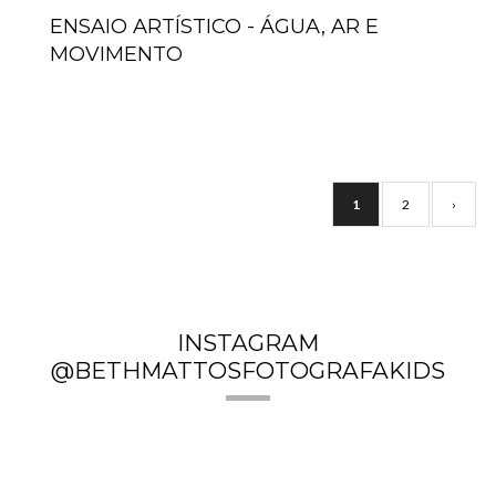
ENSAIO ARTÍSTICO - ÁGUA, AR E
MOVIMENTO
1
2
›
INSTAGRAM
@BETHMATTOSFOTOGRAFAKIDS