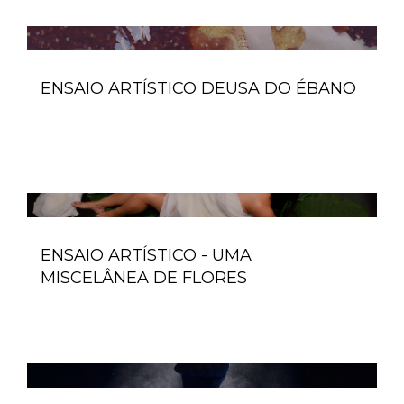
ENSAIO ARTÍSTICO DEUSA DO ÉBANO
ENSAIO ARTÍSTICO - UMA
MISCELÂNEA DE FLORES