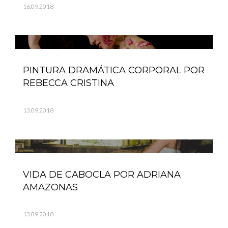
16.09.2018
PINTURA DRAMÁTICA CORPORAL POR
REBECCA CRISTINA
13.09.2018
VIDA DE CABOCLA POR ADRIANA
AMAZONAS
13.09.2018