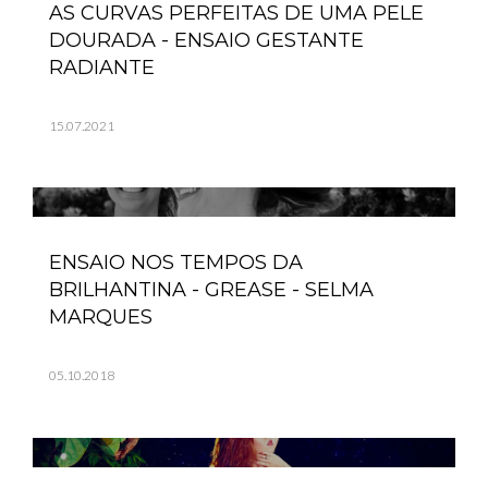
AS CURVAS PERFEITAS DE UMA PELE
DOURADA - ENSAIO GESTANTE
RADIANTE
15.07.2021
ENSAIO NOS TEMPOS DA
BRILHANTINA - GREASE - SELMA
MARQUES
05.10.2018