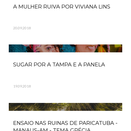
A MULHER RUIVA POR VIVIANA LINS
20.09.2018
SUGAR POR A TAMPA E A PANELA
19.09.2018
ENSAIO NAS RUINAS DE PARICATUBA -
MANAUS-AM - TEMA GRÉCIA