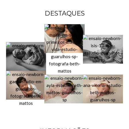
DESTAQUES