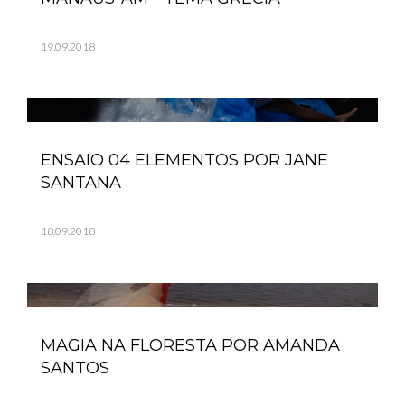
19.09.2018
ENSAIO 04 ELEMENTOS POR JANE
SANTANA
18.09.2018
MAGIA NA FLORESTA POR AMANDA
SANTOS